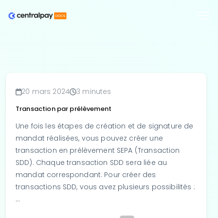
20 mars 2024
3 minutes
Transaction par prélèvement
Une fois les étapes de création et de signature de
mandat réalisées, vous pouvez créer une
transaction en prélèvement SEPA (Transaction
SDD). Chaque transaction SDD sera liée au
mandat correspondant. Pour créer des
transactions SDD, vous avez plusieurs possibilités :
…