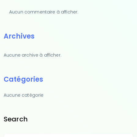
Aucun commentaire à afficher.
Archives
Aucune archive à afficher.
Catégories
Aucune catégorie
Search