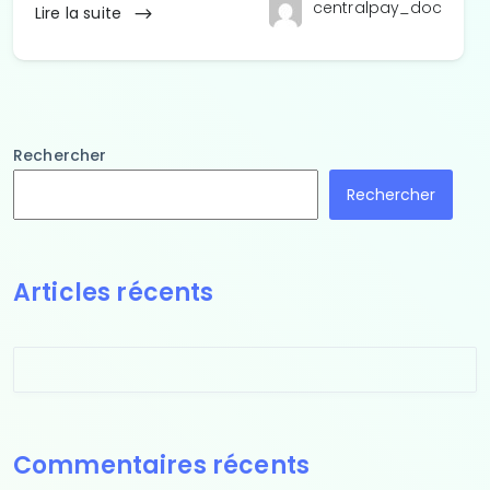
centralpay_doc
Lire la suite
Rechercher
Rechercher
Articles récents
Commentaires récents