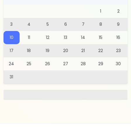
1
2
3
4
5
6
7
8
9
10
11
12
13
14
15
16
17
18
19
20
21
22
23
24
25
26
27
28
29
30
31