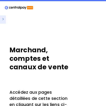
Marchand,
comptes et
canaux de vente
Accédez aux pages
détaillées de cette section
en cliquant sur les liens ci-