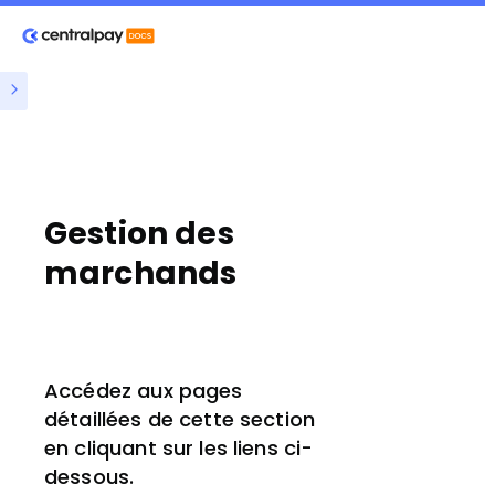
Gestion des
marchands
Accédez aux pages
détaillées de cette section
en cliquant sur les liens ci-
dessous.